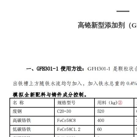
高铬新型添加剂（GFH