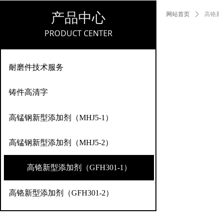
产品中心
网站首页
ꄲ
高铬新
PRODUCT CENTER
耐磨件技术服务
耐磨件技术服务
铸件高清字
铸件高清字
高锰钢新型添加剂（MHJ5-1）
高锰钢新型添加剂（MHJ5-1）
高锰钢新型添加剂（MHJ5-2）
高锰钢新型添加剂（MHJ5-2）
高铬新型添加剂（GFH301-1）
高铬新型添加剂（GFH301-2）
高铬新型添加剂（GFH301-1）
高铬新型添加剂（GFH301-2）