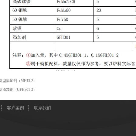
新型添加剂（MHJ5-2）
添加剂（GFH301-2）
客户案例
联系我们