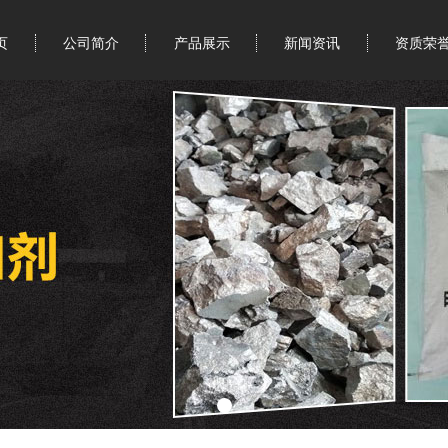
页
公司简介
产品展示
新闻资讯
资质荣